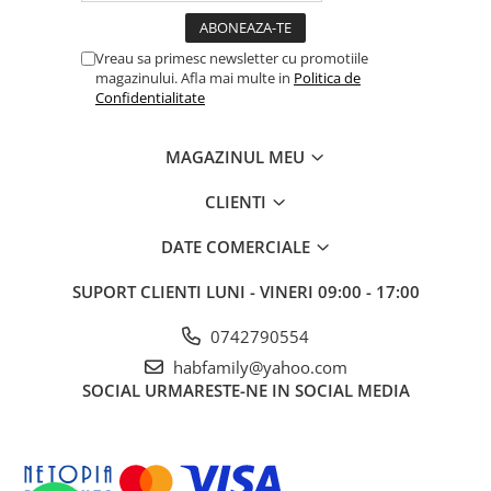
Vreau sa primesc newsletter cu promotiile
magazinului. Afla mai multe in
Politica de
Confidentialitate
MAGAZINUL MEU
CLIENTI
DATE COMERCIALE
SUPORT CLIENTI
LUNI - VINERI 09:00 - 17:00
0742790554
habfamily@yahoo.com
SOCIAL
URMARESTE-NE IN SOCIAL MEDIA