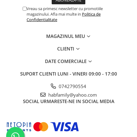
Vreau sa primesc newsletter cu promotiile
magazinului. Afla mai multe in
Politica de
Confidentialitate
MAGAZINUL MEU
CLIENTI
DATE COMERCIALE
SUPORT CLIENTI
LUNI - VINERI 09:00 - 17:00
0742790554
habfamily@yahoo.com
SOCIAL
URMARESTE-NE IN SOCIAL MEDIA