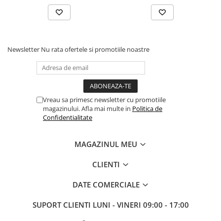
Newsletter
Nu rata ofertele si promotiile noastre
Vreau sa primesc newsletter cu promotiile
magazinului. Afla mai multe in
Politica de
Confidentialitate
MAGAZINUL MEU
CLIENTI
DATE COMERCIALE
SUPORT CLIENTI
LUNI - VINERI 09:00 - 17:00