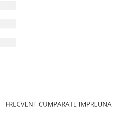
FRECVENT CUMPARATE IMPREUNA