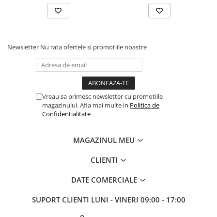
Newsletter
Nu rata ofertele si promotiile noastre
Vreau sa primesc newsletter cu promotiile
magazinului. Afla mai multe in
Politica de
Confidentialitate
MAGAZINUL MEU
CLIENTI
DATE COMERCIALE
SUPORT CLIENTI
LUNI - VINERI 09:00 - 17:00