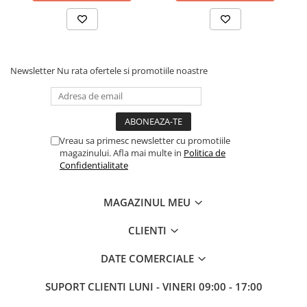
Newsletter
Nu rata ofertele si promotiile noastre
Vreau sa primesc newsletter cu promotiile
magazinului. Afla mai multe in
Politica de
Confidentialitate
MAGAZINUL MEU
CLIENTI
DATE COMERCIALE
SUPORT CLIENTI
LUNI - VINERI 09:00 - 17:00