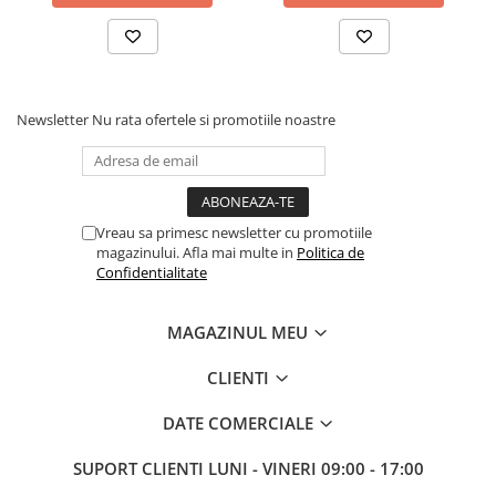
Newsletter
Nu rata ofertele si promotiile noastre
Vreau sa primesc newsletter cu promotiile
magazinului. Afla mai multe in
Politica de
Confidentialitate
MAGAZINUL MEU
CLIENTI
DATE COMERCIALE
SUPORT CLIENTI
LUNI - VINERI 09:00 - 17:00