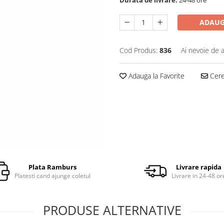
ADAUG
Cod Produs:
836
Ai nevoie de a
Adauga la Favorite
Cere 
Plata Ramburs
Livrare rapida
Platesti cand ajunge coletul
Livrare in 24-48 or
PRODUSE ALTERNATIVE