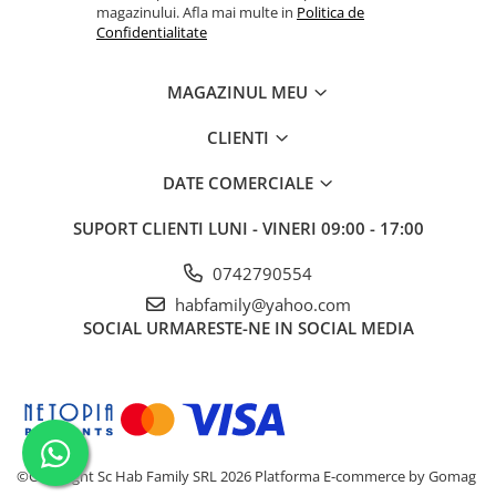
magazinului. Afla mai multe in
Politica de
Confidentialitate
MAGAZINUL MEU
CLIENTI
DATE COMERCIALE
SUPORT CLIENTI
LUNI - VINERI 09:00 - 17:00
0742790554
habfamily@yahoo.com
SOCIAL
URMARESTE-NE IN SOCIAL MEDIA
©Copyright Sc Hab Family SRL 2026
Platforma E-commerce by Gomag