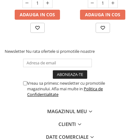
ADAUGA IN COS
ADAUGA IN COS
Newsletter
Nu rata ofertele si promotiile noastre
Vreau sa primesc newsletter cu promotiile
magazinului. Afla mai multe in
Politica de
Confidentialitate
MAGAZINUL MEU
CLIENTI
DATE COMERCIALE