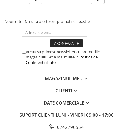
Newsletter
Nu rata ofertele si promotiile noastre
Vreau sa primesc newsletter cu promotiile
magazinului. Afla mai multe in
Politica de
Confidentialitate
MAGAZINUL MEU
CLIENTI
DATE COMERCIALE
SUPORT CLIENTI
LUNI - VINERI 09:00 - 17:00
0742790554