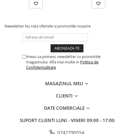
Newsletter
Nu rata ofertele si promotiile noastre
Vreau sa primesc newsletter cu promotiile
magazinului. Afla mai multe in
Politica de
Confidentialitate
MAGAZINUL MEU
CLIENTI
DATE COMERCIALE
SUPORT CLIENTI
LUNI - VINERI 09:00 - 17:00
0742790554