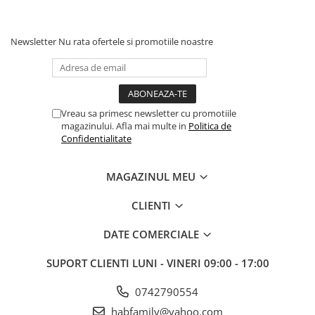
Newsletter
Nu rata ofertele si promotiile noastre
Vreau sa primesc newsletter cu promotiile
magazinului. Afla mai multe in
Politica de
Confidentialitate
MAGAZINUL MEU
CLIENTI
DATE COMERCIALE
SUPORT CLIENTI
LUNI - VINERI 09:00 - 17:00
0742790554
habfamily@yahoo.com