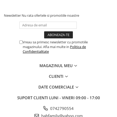
Newsletter
Nu rata ofertele si promotiile noastre
Vreau sa primesc newsletter cu promotiile
magazinului. Afla mai multe in
Politica de
Confidentialitate
MAGAZINUL MEU
CLIENTI
DATE COMERCIALE
SUPORT CLIENTI
LUNI - VINERI 09:00 - 17:00
0742790554
habfamily@yahoo.com