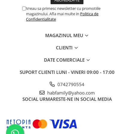
Vreau sa primesc newsletter cu promotiile
magazinului. Afla mai multe in
Politica de
Confidentialitate
MAGAZINUL MEU
CLIENTI
DATE COMERCIALE
SUPORT CLIENTI
LUNI - VINERI 09:00 - 17:00
0742790554
habfamily@yahoo.com
SOCIAL
URMARESTE-NE IN SOCIAL MEDIA