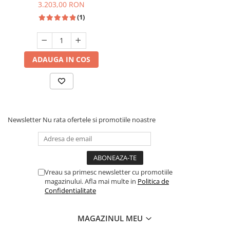
3.203,00 RON
(1)
ADAUGA IN COS
Newsletter
Nu rata ofertele si promotiile noastre
Vreau sa primesc newsletter cu promotiile
magazinului. Afla mai multe in
Politica de
Confidentialitate
MAGAZINUL MEU