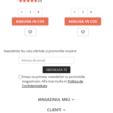
(7)
ADAUGA IN COS
ADAUGA IN COS
Newsletter
Nu rata ofertele si promotiile noastre
Vreau sa primesc newsletter cu promotiile
magazinului. Afla mai multe in
Politica de
Confidentialitate
MAGAZINUL MEU
CLIENTI