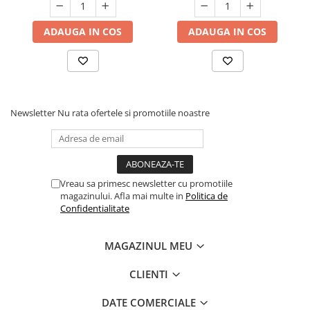
ADAUGA IN COS
ADAUGA IN COS
Newsletter
Nu rata ofertele si promotiile noastre
Vreau sa primesc newsletter cu promotiile
magazinului. Afla mai multe in
Politica de
Confidentialitate
MAGAZINUL MEU
CLIENTI
DATE COMERCIALE