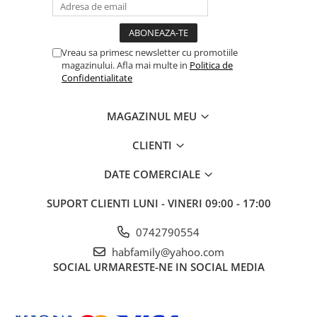
Vreau sa primesc newsletter cu promotiile
magazinului. Afla mai multe in
Politica de
Confidentialitate
MAGAZINUL MEU
CLIENTI
DATE COMERCIALE
SUPORT CLIENTI
LUNI - VINERI 09:00 - 17:00
0742790554
habfamily@yahoo.com
SOCIAL
URMARESTE-NE IN SOCIAL MEDIA