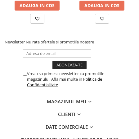
ADAUGA IN COS
ADAUGA IN COS
Newsletter
Nu rata ofertele si promotiile noastre
Vreau sa primesc newsletter cu promotiile
magazinului. Afla mai multe in
Politica de
Confidentialitate
MAGAZINUL MEU
CLIENTI
DATE COMERCIALE