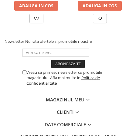
ADAUGA IN COS
ADAUGA IN COS
Newsletter
Nu rata ofertele si promotiile noastre
Vreau sa primesc newsletter cu promotiile
magazinului. Afla mai multe in
Politica de
Confidentialitate
MAGAZINUL MEU
CLIENTI
DATE COMERCIALE