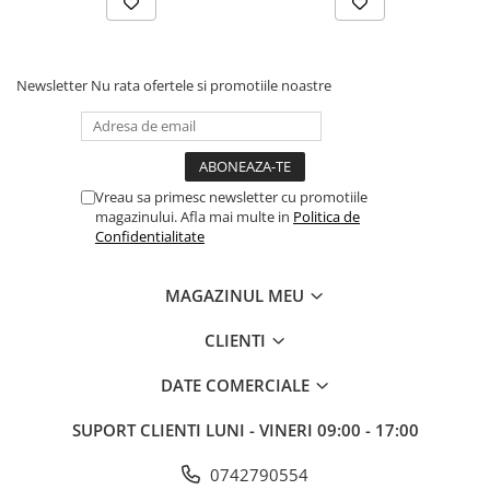
Newsletter
Nu rata ofertele si promotiile noastre
Vreau sa primesc newsletter cu promotiile
magazinului. Afla mai multe in
Politica de
Confidentialitate
MAGAZINUL MEU
CLIENTI
DATE COMERCIALE
SUPORT CLIENTI
LUNI - VINERI 09:00 - 17:00
0742790554