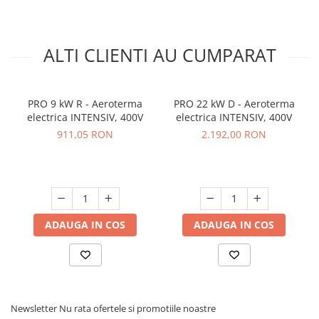
ALTI CLIENTI AU CUMPARAT
PRO 9 kW R - Aeroterma
PRO 22 kW D - Aeroterma
electrica INTENSIV, 400V
electrica INTENSIV, 400V
911,05 RON
2.192,00 RON
ADAUGA IN COS
ADAUGA IN COS
Newsletter
Nu rata ofertele si promotiile noastre