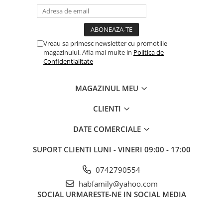
Vreau sa primesc newsletter cu promotiile
magazinului. Afla mai multe in
Politica de
Confidentialitate
MAGAZINUL MEU
CLIENTI
DATE COMERCIALE
SUPORT CLIENTI
LUNI - VINERI 09:00 - 17:00
0742790554
habfamily@yahoo.com
SOCIAL
URMARESTE-NE IN SOCIAL MEDIA