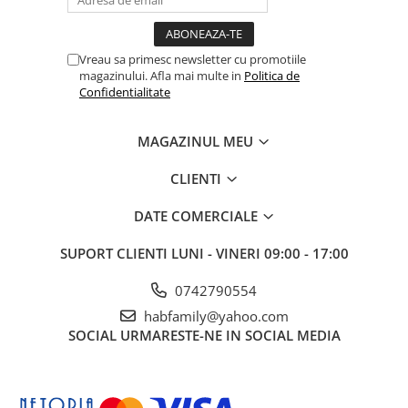
Vreau sa primesc newsletter cu promotiile
magazinului. Afla mai multe in
Politica de
Confidentialitate
MAGAZINUL MEU
CLIENTI
DATE COMERCIALE
SUPORT CLIENTI
LUNI - VINERI 09:00 - 17:00
0742790554
habfamily@yahoo.com
SOCIAL
URMARESTE-NE IN SOCIAL MEDIA