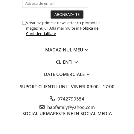
Vreau sa primesc newsletter cu promotiile
magazinului. Afla mai multe in
Politica de
Confidentialitate
MAGAZINUL MEU
CLIENTI
DATE COMERCIALE
SUPORT CLIENTI
LUNI - VINERI 09:00 - 17:00
0742790554
habfamily@yahoo.com
SOCIAL
URMARESTE-NE IN SOCIAL MEDIA