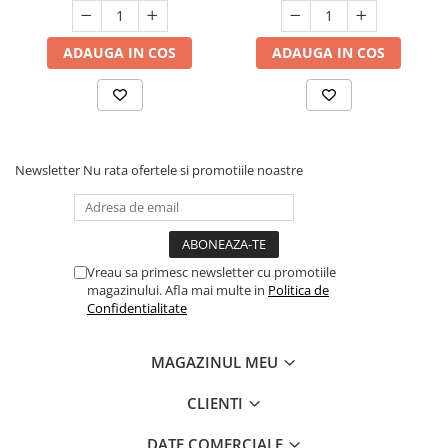
ADAUGA IN COS
ADAUGA IN COS
Newsletter
Nu rata ofertele si promotiile noastre
Vreau sa primesc newsletter cu promotiile
magazinului. Afla mai multe in
Politica de
Confidentialitate
MAGAZINUL MEU
CLIENTI
DATE COMERCIALE