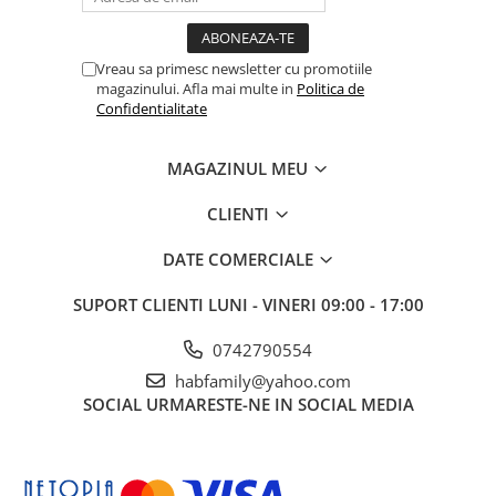
Vreau sa primesc newsletter cu promotiile
magazinului. Afla mai multe in
Politica de
Confidentialitate
MAGAZINUL MEU
CLIENTI
DATE COMERCIALE
SUPORT CLIENTI
LUNI - VINERI 09:00 - 17:00
0742790554
habfamily@yahoo.com
SOCIAL
URMARESTE-NE IN SOCIAL MEDIA