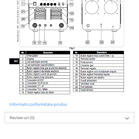
Informatii conformitate produs
Review-uri
(0)