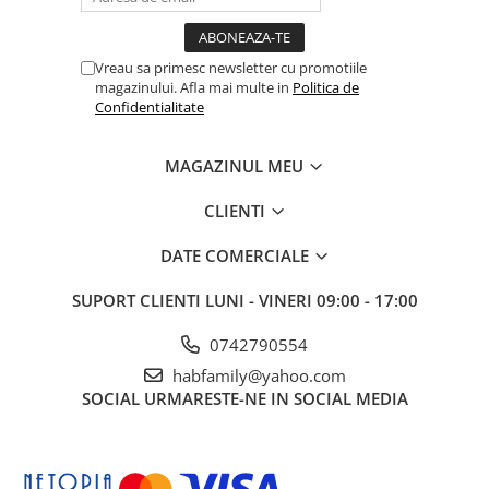
Vreau sa primesc newsletter cu promotiile
magazinului. Afla mai multe in
Politica de
Confidentialitate
MAGAZINUL MEU
CLIENTI
DATE COMERCIALE
SUPORT CLIENTI
LUNI - VINERI 09:00 - 17:00
0742790554
habfamily@yahoo.com
SOCIAL
URMARESTE-NE IN SOCIAL MEDIA