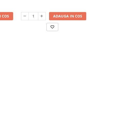
 COS
ADAUGA IN COS