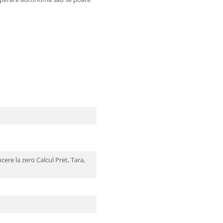
ere la zero Calcul Pret, Tara,