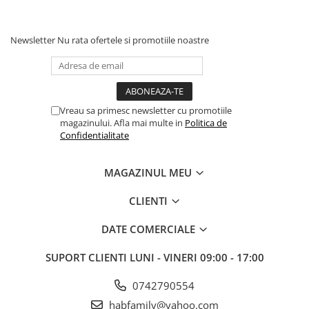
Newsletter
Nu rata ofertele si promotiile noastre
Vreau sa primesc newsletter cu promotiile
magazinului. Afla mai multe in
Politica de
Confidentialitate
MAGAZINUL MEU
CLIENTI
DATE COMERCIALE
SUPORT CLIENTI
LUNI - VINERI 09:00 - 17:00
0742790554
habfamily@yahoo.com