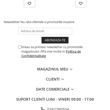
Newsletter
Nu rata ofertele si promotiile noastre
Vreau sa primesc newsletter cu promotiile
magazinului. Afla mai multe in
Politica de
Confidentialitate
MAGAZINUL MEU
CLIENTI
DATE COMERCIALE
SUPORT CLIENTI
LUNI - VINERI 09:00 - 17:00
0742790554