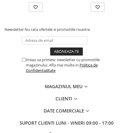
Newsletter
Nu rata ofertele si promotiile noastre
Vreau sa primesc newsletter cu promotiile
magazinului. Afla mai multe in
Politica de
Confidentialitate
MAGAZINUL MEU
CLIENTI
DATE COMERCIALE
SUPORT CLIENTI
LUNI - VINERI 09:00 - 17:00