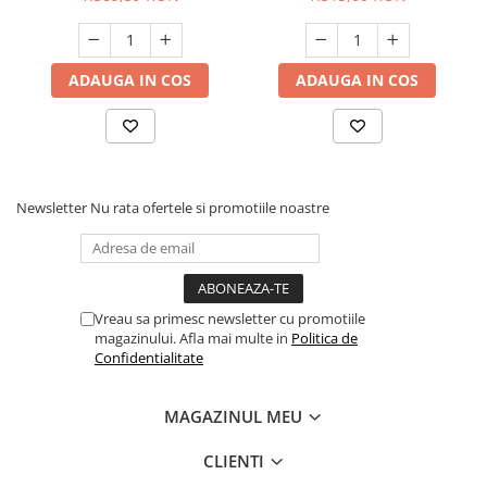
ADAUGA IN COS
ADAUGA IN COS
Newsletter
Nu rata ofertele si promotiile noastre
Vreau sa primesc newsletter cu promotiile
magazinului. Afla mai multe in
Politica de
Confidentialitate
MAGAZINUL MEU
CLIENTI