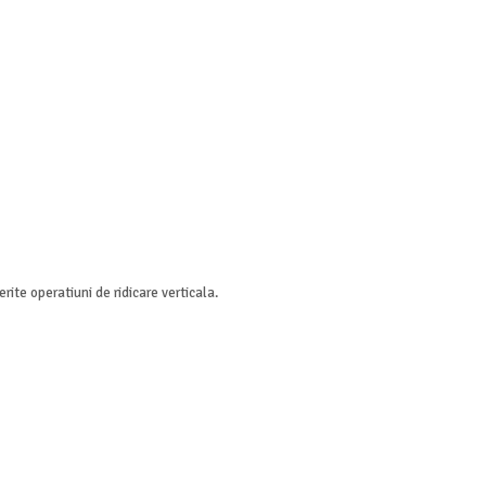
erite operatiuni de ridicare verticala.