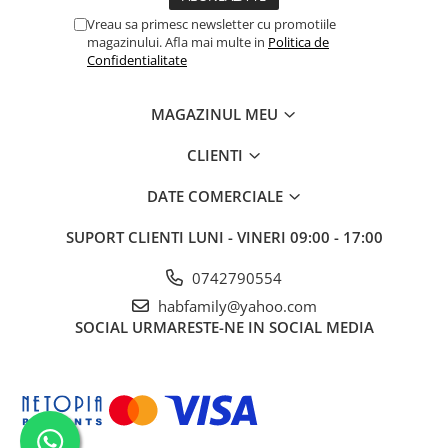
Vreau sa primesc newsletter cu promotiile
magazinului. Afla mai multe in
Politica de
Confidentialitate
MAGAZINUL MEU
CLIENTI
DATE COMERCIALE
SUPORT CLIENTI
LUNI - VINERI 09:00 - 17:00
0742790554
habfamily@yahoo.com
SOCIAL
URMARESTE-NE IN SOCIAL MEDIA