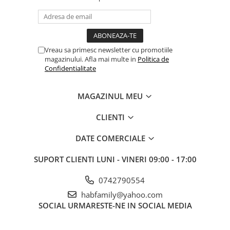
Vreau sa primesc newsletter cu promotiile
magazinului. Afla mai multe in
Politica de
Confidentialitate
MAGAZINUL MEU
CLIENTI
DATE COMERCIALE
SUPORT CLIENTI
LUNI - VINERI 09:00 - 17:00
0742790554
habfamily@yahoo.com
SOCIAL
URMARESTE-NE IN SOCIAL MEDIA