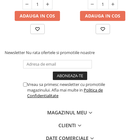
ADAUGA IN COS
ADAUGA IN COS
Newsletter
Nu rata ofertele si promotiile noastre
Vreau sa primesc newsletter cu promotiile
magazinului. Afla mai multe in
Politica de
Confidentialitate
MAGAZINUL MEU
CLIENTI
DATE COMERCIALE