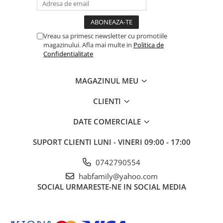
Vreau sa primesc newsletter cu promotiile
magazinului. Afla mai multe in
Politica de
Confidentialitate
MAGAZINUL MEU
CLIENTI
DATE COMERCIALE
SUPORT CLIENTI
LUNI - VINERI 09:00 - 17:00
0742790554
habfamily@yahoo.com
SOCIAL
URMARESTE-NE IN SOCIAL MEDIA