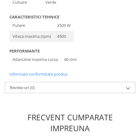
Culoare
Verde
CARACTERISTICI TEHNICE
Putere
2500 W
Viteza maxima (rpm)
4500
PERFORMANTE
Adancime maxima cursa
40 mm
Informatii conformitate produs
Review-uri
(0)
FRECVENT CUMPARATE
IMPREUNA