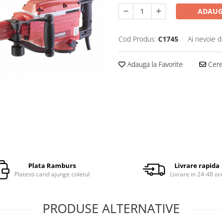
ADAUG
Cod Produs:
C1745
Ai nevoie d
Adauga la Favorite
Cere 
Plata Ramburs
Livrare rapida
Platesti cand ajunge coletul
Livrare in 24-48 or
PRODUSE ALTERNATIVE