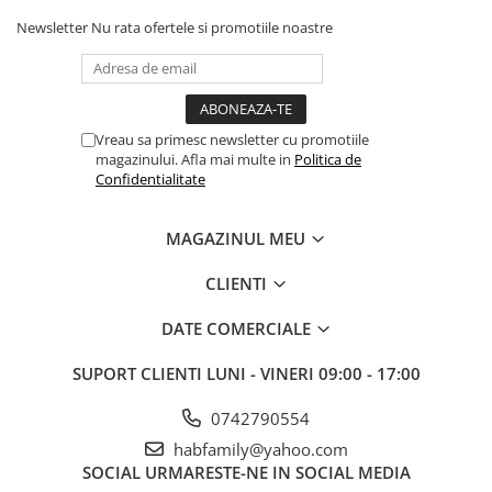
Newsletter
Nu rata ofertele si promotiile noastre
Vreau sa primesc newsletter cu promotiile
magazinului. Afla mai multe in
Politica de
Confidentialitate
MAGAZINUL MEU
CLIENTI
DATE COMERCIALE
SUPORT CLIENTI
LUNI - VINERI 09:00 - 17:00
0742790554
habfamily@yahoo.com
SOCIAL
URMARESTE-NE IN SOCIAL MEDIA