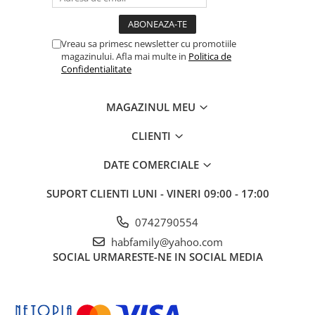
Vreau sa primesc newsletter cu promotiile
magazinului. Afla mai multe in
Politica de
Confidentialitate
MAGAZINUL MEU
CLIENTI
DATE COMERCIALE
SUPORT CLIENTI
LUNI - VINERI 09:00 - 17:00
0742790554
habfamily@yahoo.com
SOCIAL
URMARESTE-NE IN SOCIAL MEDIA