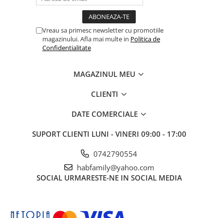
Vreau sa primesc newsletter cu promotiile
magazinului. Afla mai multe in
Politica de
Confidentialitate
MAGAZINUL MEU
CLIENTI
DATE COMERCIALE
SUPORT CLIENTI
LUNI - VINERI 09:00 - 17:00
0742790554
habfamily@yahoo.com
SOCIAL
URMARESTE-NE IN SOCIAL MEDIA