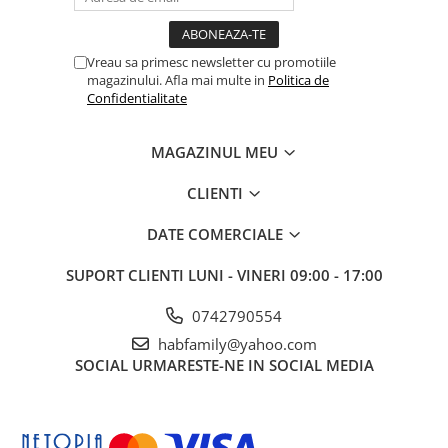
Vreau sa primesc newsletter cu promotiile
magazinului. Afla mai multe in
Politica de
Confidentialitate
MAGAZINUL MEU
CLIENTI
DATE COMERCIALE
SUPORT CLIENTI
LUNI - VINERI 09:00 - 17:00
0742790554
habfamily@yahoo.com
SOCIAL
URMARESTE-NE IN SOCIAL MEDIA