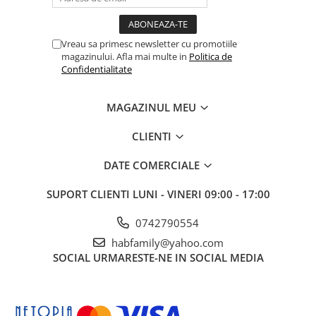
Vreau sa primesc newsletter cu promotiile
magazinului. Afla mai multe in
Politica de
Confidentialitate
MAGAZINUL MEU
CLIENTI
DATE COMERCIALE
SUPORT CLIENTI
LUNI - VINERI 09:00 - 17:00
0742790554
habfamily@yahoo.com
SOCIAL
URMARESTE-NE IN SOCIAL MEDIA