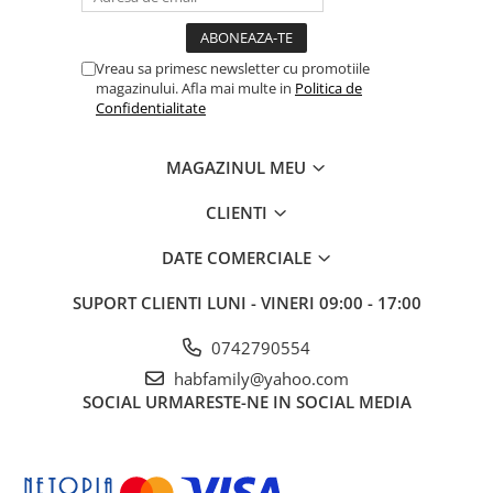
Vreau sa primesc newsletter cu promotiile
magazinului. Afla mai multe in
Politica de
Confidentialitate
MAGAZINUL MEU
CLIENTI
DATE COMERCIALE
SUPORT CLIENTI
LUNI - VINERI 09:00 - 17:00
0742790554
habfamily@yahoo.com
SOCIAL
URMARESTE-NE IN SOCIAL MEDIA