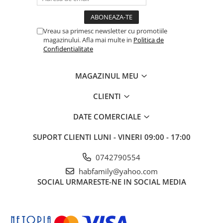
Vreau sa primesc newsletter cu promotiile
magazinului. Afla mai multe in
Politica de
Confidentialitate
MAGAZINUL MEU
CLIENTI
DATE COMERCIALE
SUPORT CLIENTI
LUNI - VINERI 09:00 - 17:00
0742790554
habfamily@yahoo.com
SOCIAL
URMARESTE-NE IN SOCIAL MEDIA