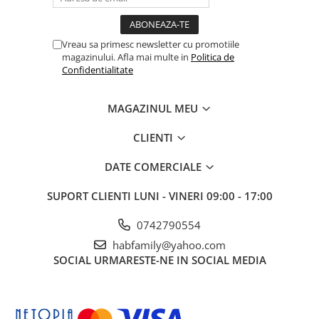
Vreau sa primesc newsletter cu promotiile
magazinului. Afla mai multe in
Politica de
Confidentialitate
MAGAZINUL MEU
CLIENTI
DATE COMERCIALE
SUPORT CLIENTI
LUNI - VINERI 09:00 - 17:00
0742790554
habfamily@yahoo.com
SOCIAL
URMARESTE-NE IN SOCIAL MEDIA