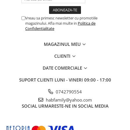
Vreau sa primesc newsletter cu promotiile
magazinului. Afla mai multe in
Politica de
Confidentialitate
MAGAZINUL MEU
CLIENTI
DATE COMERCIALE
SUPORT CLIENTI
LUNI - VINERI 09:00 - 17:00
0742790554
habfamily@yahoo.com
SOCIAL
URMARESTE-NE IN SOCIAL MEDIA